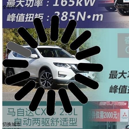
全部评论
切换城市