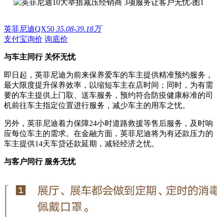
英菲尼迪QX50
35.08-39.18万
支付宝询价
询底价
与车主同行
关怀无忧
即日起，英菲尼迪为前来保养爱车的车主提供精准预约服务，
最大限度提升保养效率，以缩短车主在店时间；同时，为有需
要的车主提供上门取、送车服务，预约符合防疫健康标准的司
机前往车主指定位置进行服务，减少车主的用车之忧。
另外，英菲尼迪着力保障24小时道路救援等售后服务，及时响
应每位车主的需求。在金融方面，英菲尼迪将为有还款压力的
车主提供14天车贷还款延期，减轻经济之忧。
与客户同行
服务无忧