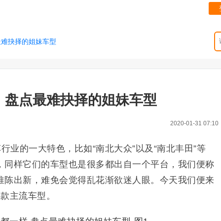
最难抉择的姐妹车型
 盘点最难抉择的姐妹车型
2020-01-31 07:10
车行业的一大特色，比如“南北大众”以及“南北丰田”等
，同样它们的车型也是很多都出自一个平台，我们便称
推陈出新，难免会觉得乱花渐欲迷人眼。今天我们便来
8款主流车型。