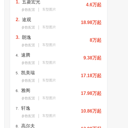
1.
五菱宏光
4.6万起
车型图片
参数配置
2.
途观
18.98万起
车型图片
参数配置
3.
朗逸
8万起
车型图片
参数配置
速腾
4.
9.38万起
车型图片
参数配置
凯美瑞
5.
17.18万起
车型图片
参数配置
雅阁
6.
17.98万起
车型图片
参数配置
轩逸
7.
10.86万起
车型图片
参数配置
高尔夫
8.