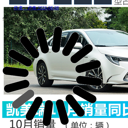
作者：卢奇
2026-08-08
全部评论