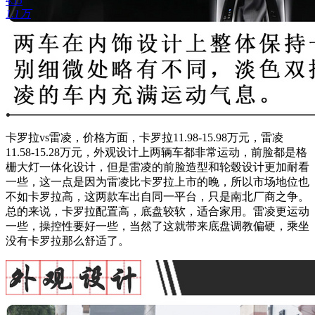
455
1.1万
卡罗拉vs雷凌，价格方面，卡罗拉11.98-15.98万元，雷凌
11.58-15.28万元，外观设计上两辆车都非常运动，前脸都是格
栅大灯一体化设计，但是雷凌的前脸造型和轮毂设计更加耐看
一些，这一点是因为雷凌比卡罗拉上市的晚，所以市场地位也
不如卡罗拉高，这两款车出自同一平台，只是南北厂商之争。
总的来说，卡罗拉配置高，底盘较软，适合家用。雷凌更运动
一些，操控性要好一些，当然了这就带来底盘调教偏硬，乘坐
没有卡罗拉那么舒适了。