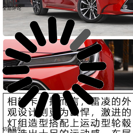
全部评论
切换城市