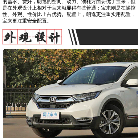
的需求、爱好，朗逸的空间、动力、油耗方面要优于宝来，但
是在外观设计上相对于宝来就显得有些普通；宝来则是在操控
性、外观、性价比上占优势。配置上，朗逸更注重实用配置，
宝来更注重安全配置。