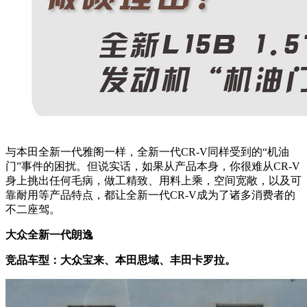
与本田全新一代雅阁一样，全新一代CR-V同样受到的“机油
门”事件的困扰。但说实话，如果从产品本身，你很难从CR-V
身上挑出任何毛病，做工精致、用料上乘，空间宽敞，以及可
靠耐用等产品特点，都让全新一代CR-V成为了诸多消费者的
不二座驾。
大众全新一代朗逸
竞品车型：大众宝来、本田思域、丰田卡罗拉。