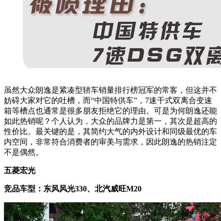
虽然大众朗逸是紧凑型轿车销量排行榜冠军的常客，但这并不
妨碍大家对它的吐槽，而“中国特供车”，7速干式双离合变速
箱等槽点也通常是很多朋友拒绝它的理由。可是为何朗逸还能
如此热销呢？个人认为，大众的品牌力是第一，其次是超高的
性价比。最关键的是，其简约大气的内外设计和同级最优的车
内空间，非常符合消费者的审美与需求，因此朗逸的热销注定
不是偶然。
五菱宏光
竞品车型：东风风光330、北汽威旺M20