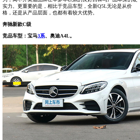
实力。更重要的是，相比于竞品车型，全新Q5L无论是从价
格，还是从产品层面，也都有着较大优势。
奔驰新款C级
竞品车型：宝马
3系
、奥迪A4L。