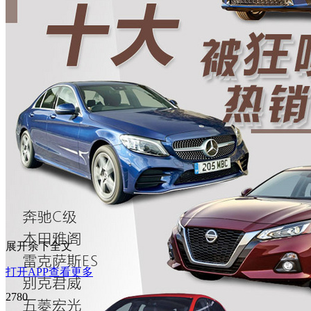
展开余下全文
打开APP查看更多
2780