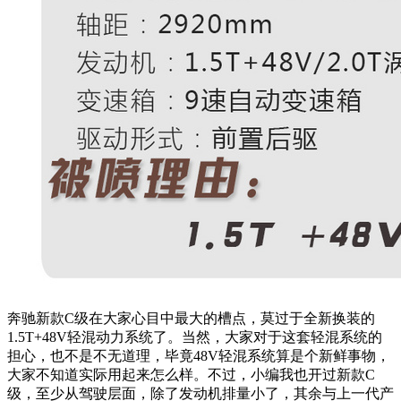
奔驰新款C级在大家心目中最大的槽点，莫过于全新换装的
1.5T+48V轻混动力系统了。当然，大家对于这套轻混系统的
担心，也不是不无道理，毕竟48V轻混系统算是个新鲜事物，
大家不知道实际用起来怎么样。
不过，小编我也开过新款C
级，至少从驾驶层面，除了发动机排量小了，其余与上一代产