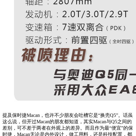
提及保时捷Macan，也许不少朋友会吐槽它是“换壳Q5”。话虽
这么说，但开过Macan的朋友都知道，其实Macan与Q5之间的
差别，可不差于两者在外观上的差异。而且作为最“便宜”的保
时捷，Macan无论是内外设计，做工用料，还是科技配置，都