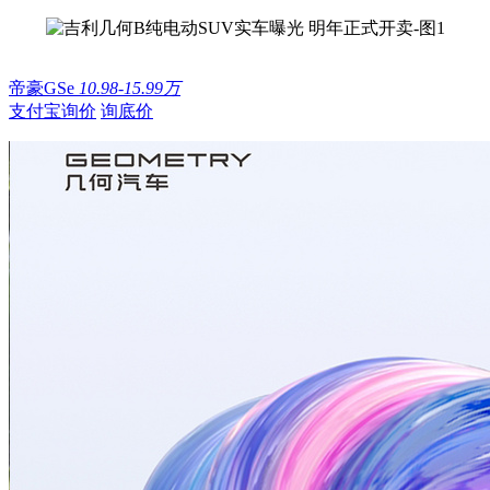
帝豪GSe
10.98-15.99万
支付宝询价
询底价