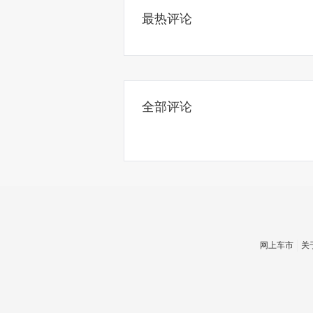
最热评论
全部评论
网上车市
关