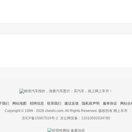
于我们
网站地图
招聘信息
联系我们
建议反馈
隐私权声明
服务协议
网站合
Copyright © 1999 -
2026 cheshi.com. All Rights Reserved. 版权所有 网上车市
京ICP备15067519号-2
京公网安备：11010502034780