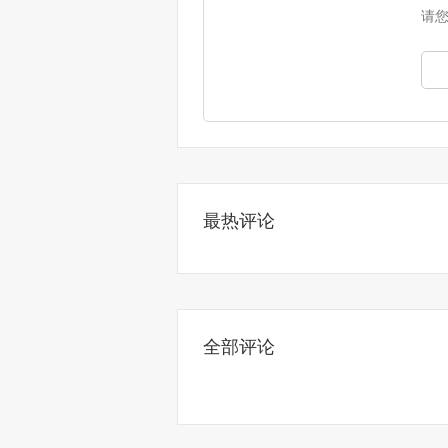
请
最热评论
全部评论