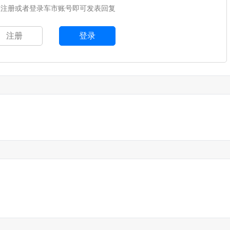
您注册或者登录车市账号即可发表回复
注册
登录