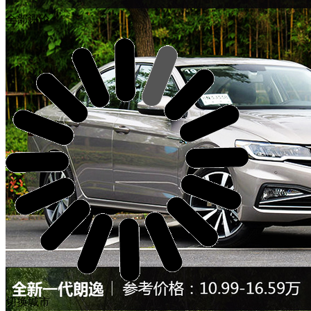
全部评论
切换城市