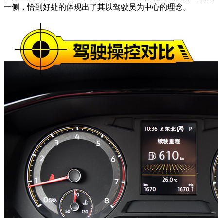
一侧，恰到好处的体现出了其以驾驶员为中心的理念。