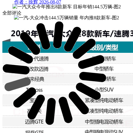
作者：徐辉
2026-08-07
全部评论