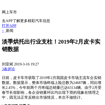
网上车市
去APP了解更多精彩汽车信息
打开APP
<
新闻
淡季烘托出行业支柱！2019年2月皮卡实
销数据
刘亚斌
2019-3-16 19:27
3条评论
日前，皮卡车市获取了2019年2月我国皮卡市场主流车企实销
数据。数据显示，整体市场终端上险总数为24687辆，同比增
长2.45%，今年前两个月终端总销量已达63134辆。由于2月受
春节长假影响，各企业销量环比均出现下滑的现象在情理之
中，因无法正常反映出市场情况，本次不做统计。