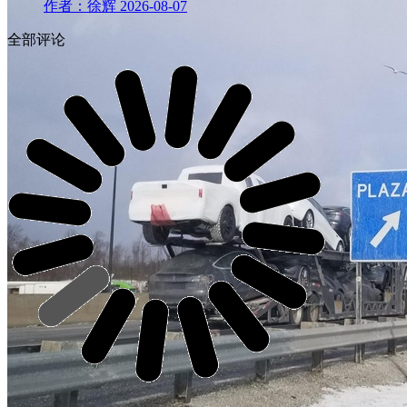
作者：徐辉
2026-08-07
全部评论