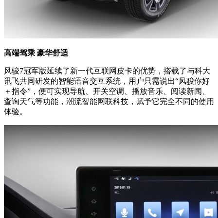
高端驾乘 豪华舒适
风骏7冠军版延续了新一代互联网皮卡的优势，搭载了与科大
讯飞共同研发的智能语音交互系统，用户只需说出“风骏你好
＋指令”，便可实现导航、开关空调、播放音乐、阅读新闻、
查询天气等功能，潮流智能网联科技，赋予它完全不同的使用
体验。