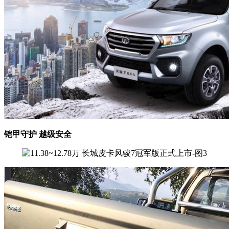
铠甲守护 越级安全