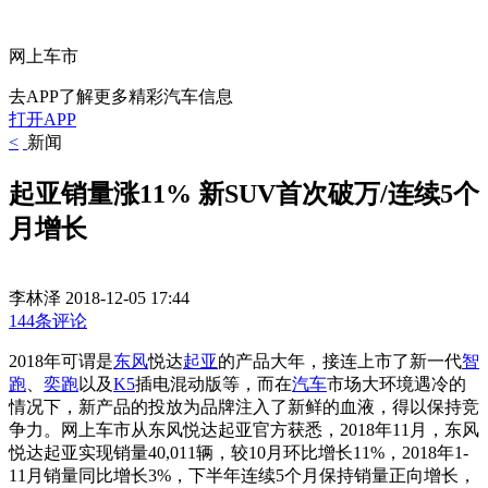
网上车市
去APP了解更多精彩汽车信息
打开APP
<
新闻
起亚销量涨11% 新SUV首次破万/连续5个
月增长
李林泽
2018-12-05 17:44
144条评论
2018年可谓是
东风
悦达
起亚
的产品大年，接连上市了新一代
智
跑
、
奕跑
以及
K5
插电混动版等，而在
汽车
市场大环境遇冷的
情况下，新产品的投放为品牌注入了新鲜的血液，得以保持竞
争力。网上车市从东风悦达起亚官方获悉，2018年11月，东风
悦达起亚实现销量40,011辆，较10月环比增长11%，2018年1-
11月销量同比增长3%，下半年连续5个月保持销量正向增长，