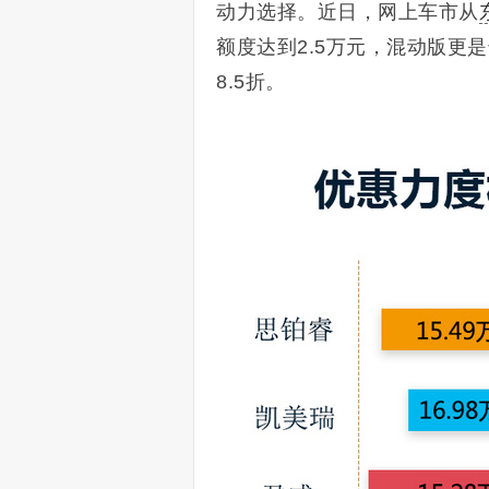
动力选择。近日，网上车市从
额度达到2.5万元，混动版更是
8.5折。