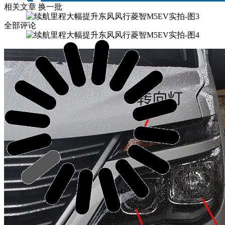
相关文章
换一批
全部评论