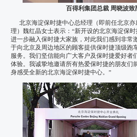
百得利集团总裁 周晓波致
北京海淀保时捷中心总经理（即前任北京亦
理）魏红晶女士表示：“新开设的北京海淀保时
进一步融入保时捷大家族，对此我们感到非常
于向北京及周边地区的顾客提供保时捷顶级跑
服务。我们坚信能向广大客户及保时捷爱好者
体验。我诚挚地邀请所有热爱保时捷的朋友们
身感受全新的北京海淀保时捷中心。”