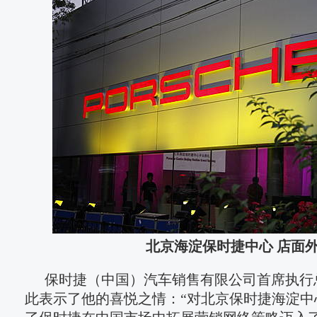
北京海淀保时捷中心 店面
保时捷（中国）汽车销售有限公司首席执行
此表示了他的喜悦之情：“对北京保时捷海淀中