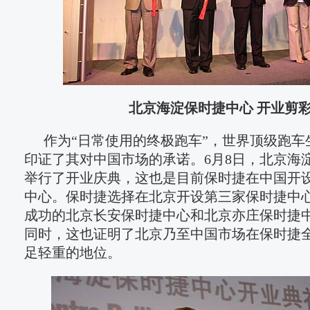
北京海淀保时捷中心 开业剪
作为“日常使用的终极跑车”，世界顶级跑车
印证了其对中国市场的承诺。6月8日，北京海
举行了开业庆典，这也是目前保时捷在中国开设
中心。保时捷选择在北京开设第三家保时捷中
成功的北京长安保时捷中心和北京亦庄保时捷
同时，这也证明了北京乃至中国市场在保时捷
足轻重的地位。