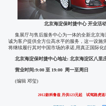
北京海淀保时捷中心 开业活
集展厅与售后服务中心为一体的全新北京海
诚为客户提供全方位高水平的服务，这一设施
将继续履行其对中国市场的承诺,用真正国际化
北京海淀保时捷中心地址: 北京海淀区八里
营业时间:9:00 至 19:00 周一至周日
(编辑 邓玺)
2012款科鲁兹 月供123元起
试驾路虎送