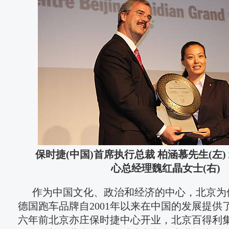
保时捷(中国)首席执行总裁 柏涵慕先生(左
心总经理魏红晶女士(右)
作为中国文化、政治和经济的中心，北京为
德国跑车品牌自2001年以来在中国的发展提供
六年前北京亦庄保时捷中心开业，北京百得利