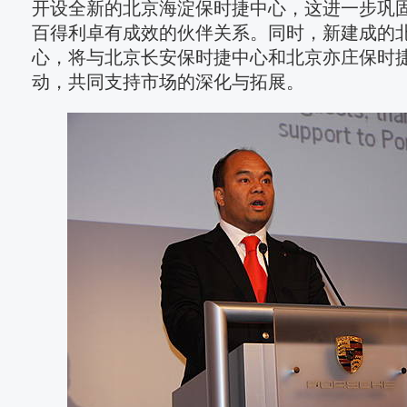
开设全新的北京海淀保时捷中心，这进一步巩
百得利卓有成效的伙伴关系。同时，新建成的
心，将与北京长安保时捷中心和北京亦庄保时
动，共同支持市场的深化与拓展。