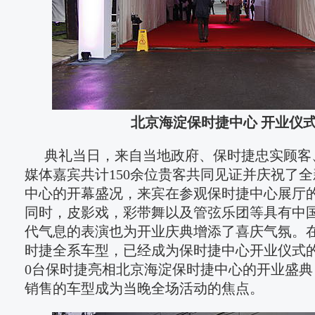
北京海淀保时捷中心 开业仪
典礼当日，来自当地政府、保时捷忠实顾客
媒体嘉宾共计150余位贵客共同见证并庆祝了
中心的开幕盛况，来宾在参观保时捷中心展厅
同时，皮影戏，彩带舞以及管弦乐团等具有中
代气息的表演也为开业庆典增添了喜庆气氛。
时捷全系车型，已经成为保时捷中心开业仪式的
0台保时捷亮相北京海淀保时捷中心的开业盛典
销售的车型成为当晚全场活动的焦点。