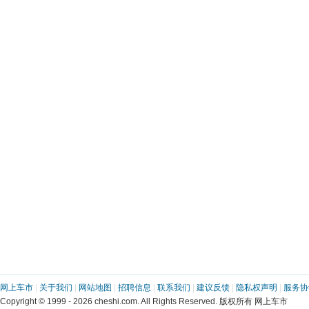
网上车市
 | 
关于我们
 | 
网站地图
 | 
招聘信息
 | 
联系我们
 | 
建议反馈
 | 
隐私权声明
 | 
服务协
 Copyright © 1999 - 2026 cheshi.com. All Rights Reserved. 版权所有 网上车市