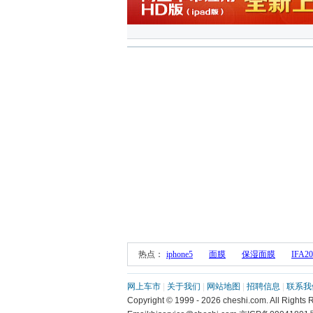
 热点： 
iphone5
面膜
保湿面膜
IFA20
网上车市
 | 
关于我们
 | 
网站地图
 | 
招聘信息
 | 
联系我
 Copyright © 1999 - 2026 cheshi.com. All R