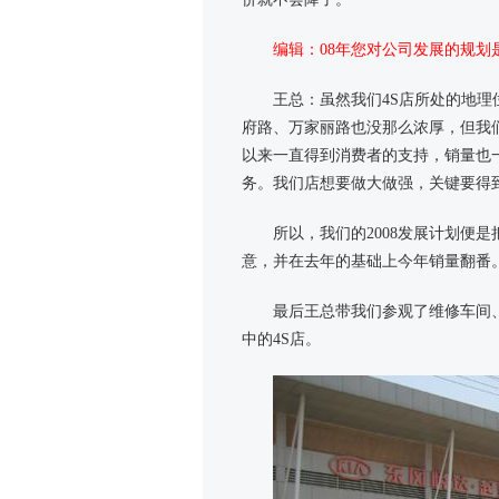
编辑：08年您对公司发展的规划
王总：虽然我们4S店所处的地
府路、万家丽路也没那么浓厚，但我
以来一直得到消费者的支持，销量也
务。我们店想要做大做强，关键要得
所以，我们的2008发展计划便
意，并在去年的基础上今年销量翻番
最后王总带我们参观了维修车间
中的4S店。