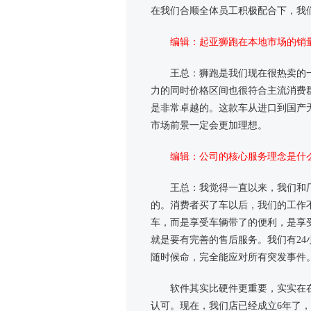
在我们合顺全体员工积极配合下，我
编辑：起亚狮跑在本地市场的销
王总：狮跑是我们现在很热卖的
力的同时价格区间也很符合主流消费
是非常卓越的。这款车从进口到国产
市场前景一定会更加理想。
编辑：公司的核心服务理念是什
王总：我觉得一直以来，我们和
的。消费者买了车以后，我们的工作
车，而是享受车辆带了的便利，是享
就是要有完善的售后服务。我们有24小
随时候命，完全能应对所有突发事件
软件其实比硬件更重要，实实在
认可。现在，我们店已经成立6年了