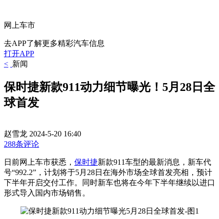
网上车市
去APP了解更多精彩汽车信息
打开APP
<
新闻
保时捷新款911动力细节曝光！5月28日全
球首发
赵雪龙
2024-5-20 16:40
288条评论
日前网上车市获悉，
保时捷
新款911车型的最新消息，新车代
号“992.2”，计划将于5月28日在海外市场全球首发亮相，预计
下半年开启交付工作。同时新车也将在今年下半年继续以进口
形式导入国内市场销售。