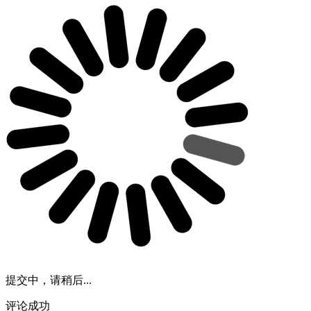
提交中，请稍后...
评论成功