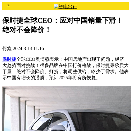
<
保时捷全球CEO：应对中国销量下滑！
绝对不会降价！
何鑫
2024-3-13 11:16
保时捷
全球CEO奥博穆表示：中国房地产出现了问题，经济
大趋势面对挑战！很多品牌在中国打价格战，保时捷秉承质大
于量，绝对不会降价、打折，将调整供给，略少于需求。他表
示中国有增长的潜质，预计2025年将有所恢复。