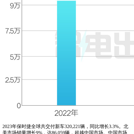
2023年保时捷全球共交付新车320,221辆，同比增长3.3%。北
美市场销量增长9%，达86,059辆，超越中国市场。中国市场