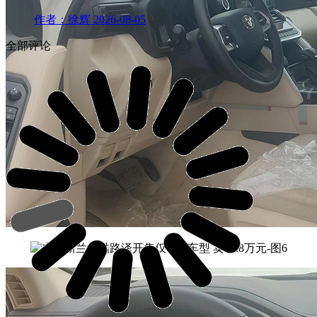
作者：徐辉
2026-08-05
全部评论