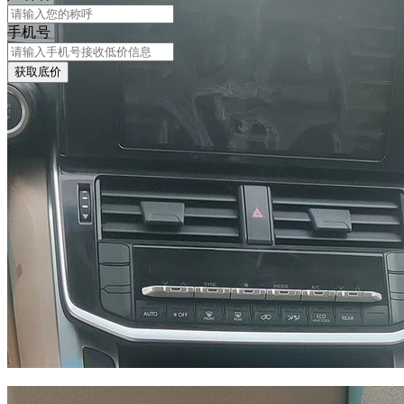
手机号
获取底价