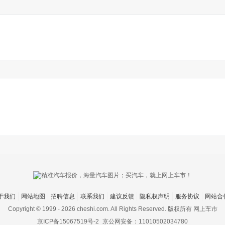
于我们
网站地图
招聘信息
联系我们
建议反馈
隐私权声明
服务协议
网站合
Copyright © 1999 -
2026 cheshi.com. All Rights Reserved. 版权所有 网上车市
京ICP备15067519号-2
京公网安备：11010502034780