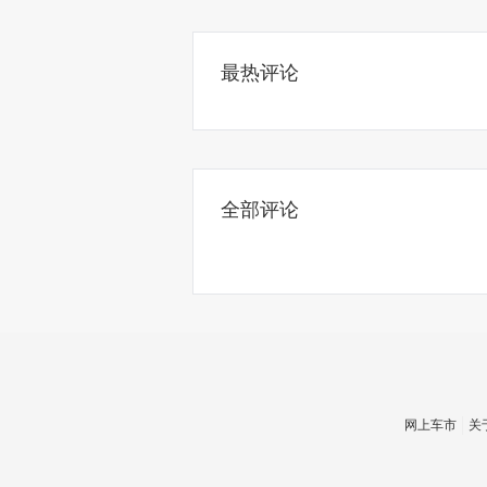
最热评论
全部评论
网上车市
关