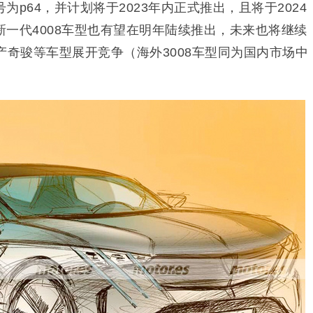
p64，并计划将于2023年内正式推出，且将于2024
一代4008车型也有望在明年陆续推出，未来也将继续
日产奇骏等车型展开竞争（海外3008车型同为国内市场中