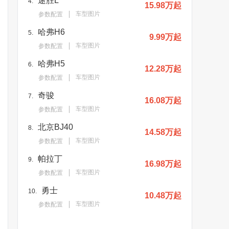
途胜L
4.
15.98万起
车型图片
参数配置
哈弗H6
5.
9.99万起
车型图片
参数配置
哈弗H5
6.
12.28万起
车型图片
参数配置
奇骏
7.
16.08万起
车型图片
参数配置
北京BJ40
8.
14.58万起
车型图片
参数配置
帕拉丁
9.
16.98万起
车型图片
参数配置
勇士
10.
10.48万起
车型图片
参数配置