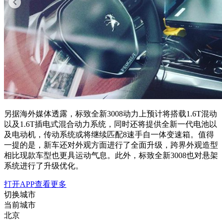
另据海外媒体透露，标致全新3008动力上预计将搭载1.6T混动
以及1.6T插电式混合动力系统，同时还将提供全新一代电池以
及电动机，传动系统或将继续匹配8速手自一体变速箱。值得
一提的是，新车还对外观方面进行了全面升级，跨界外观造型
相比现款车型也更具运动气息。此外，标致全新3008也对悬架
系统进行了升级优化。
打开APP查看更多
切换城市
当前城市
北京