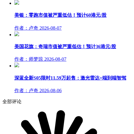
美银：零跑市值被严重低估！预计60港元/股
作者：卢奇
2026-08-07
美国花旗：奇瑞市值被严重低估！预计36港元/股
作者：师梦琼
2026-08-07
深蓝全新S05限时11.59万起售：激光雷达+端到端智驾
作者：卢奇
2026-08-06
全部评论