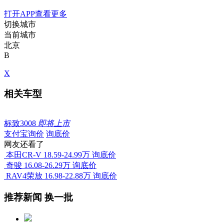
打开APP查看更多
切换城市
当前城市
北京
B
X
相关车型
标致3008
即将上市
支付宝询价
询底价
网友还看了
本田CR-V
18.59-24.99万
询底价
奇骏
16.08-26.29万
询底价
RAV4荣放
16.98-22.88万
询底价
推荐新闻
换一批