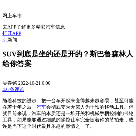
网上车市
去APP了解更多精彩汽车信息
打开APP
<
新闻
SUV到底是坐的还是开的？斯巴鲁森林人
给你答案
吴春铭
2022-10-21 0:00
422条评论
随着科技的进步，把一台车开起来变得越来越容易，甚至可能
在若干年之后，
汽车
会彻底变为无需人为干预的移动工具。但
就目前来说，汽车的本质还是一堆开关和机械手柄控制的带轮
工具，如果能够通过细腻的操控让车完全随着你的节拍走，或
许是当下这个时代最具乐趣的事情之一了。