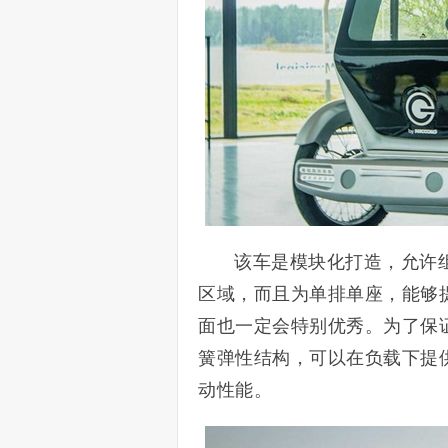
该车是模块化打造，允许
区域，而且为单排单座，能够
面也一定会特别优秀。为了保
簧弹性结构，可以在负载下提
动性能。