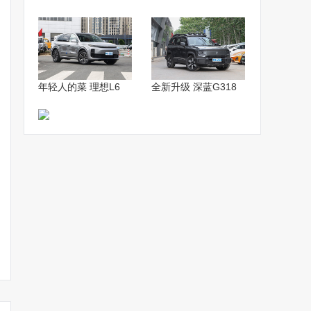
年轻人的菜 理想L6
全新升级 深蓝G318