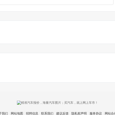
于我们
网站地图
招聘信息
联系我们
建议反馈
隐私权声明
服务协议
网站合