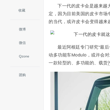
下一代的皮卡会是越来越
收藏
定，因为目前美国的皮卡市场
的当代，或许皮卡会变得越来
微博
微信
最近阿根廷专门研究“最后
动多功能车Modulo，或许
Qzone
一款轻型的、多功能的、载货
团购