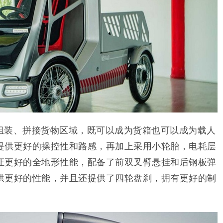
组装、拼接货物区域，既可以成为货箱也可以成为载人
提供更好的操控性和路感，再加上采用小轮胎，电耗层
证更好的全地形性能，配备了前双叉臂悬挂和后钢板弹
供更好的性能，并且还提供了四轮盘刹，拥有更好的制