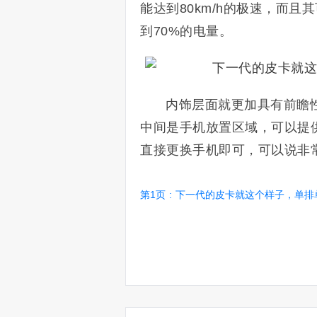
能达到80km/h的极速，而且
到70%的电量。
内饰层面就更加具有前瞻
中间是手机放置区域，可以提
直接更换手机即可，可以说非
第1页
:
下一代的皮卡就这个样子，单排单座，80km/h