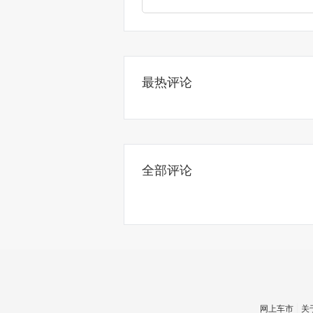
最热评论
全部评论
网上车市
关