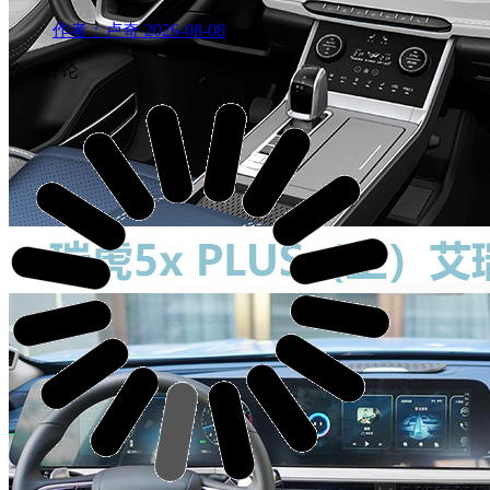
作者：卢奇
2026-08-08
全部评论