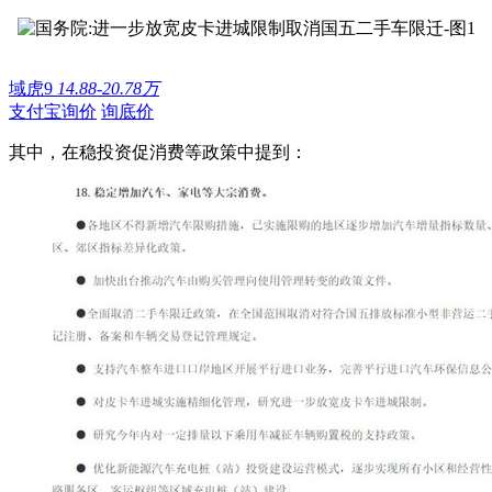
域虎9
14.88-20.78万
支付宝询价
询底价
其中，在稳投资促消费等政策中提到：