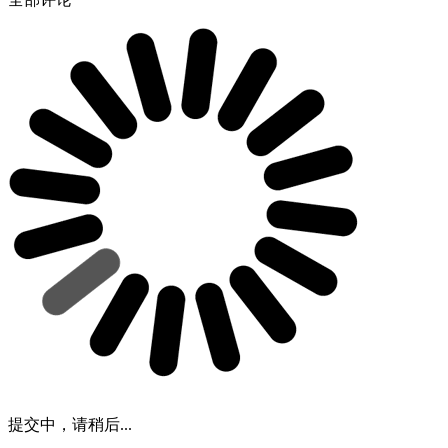
提交中，请稍后...