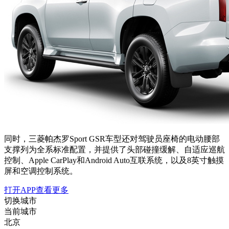
同时，三菱帕杰罗Sport GSR车型还对驾驶员座椅的电动腰部
支撑列为全系标准配置，并提供了头部碰撞缓解、自适应巡航
控制、Apple CarPlay和Android Auto互联系统，以及8英寸触摸
屏和空调控制系统。
打开APP查看更多
切换城市
当前城市
北京