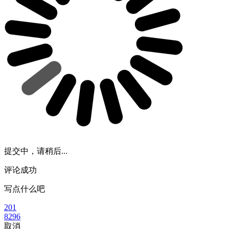
提交中，请稍后...
评论成功
写点什么吧
201
8296
取消