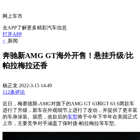
网上车市
去APP了解更多精彩汽车信息
打开APP
<
新闻
奔驰新AMG GT海外开售！悬挂升级/比
帕拉梅拉还香
杨正龙
2022-3-15 14:49
112条评论
近日，梅赛德斯-AMG对旗下的AMG GT 63和GT 63 S两款车
进行了升级，新车在外观细节上进行了改动，并提供了更丰富
的车身涂装。据悉，改款后的
车型
将于今年下半年在美国正式
上市，主要竞争对手涵盖了保时捷-帕拉梅拉等车型。