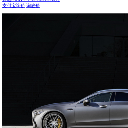
支付宝询价
询底价