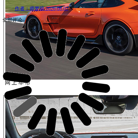
作者：师梦琼
2026-08-07
全部评论