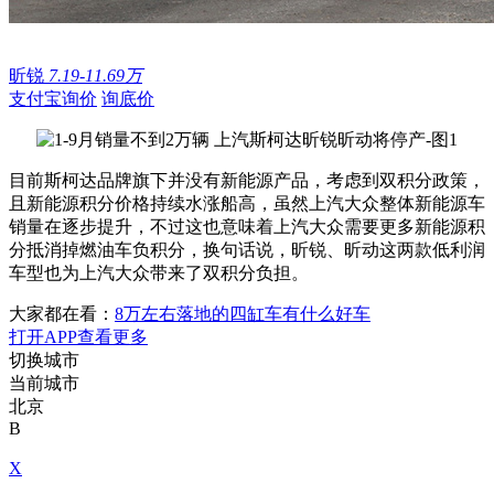
昕锐
7.19-11.69万
支付宝询价
询底价
目前斯柯达品牌旗下并没有新能源产品，考虑到双积分政策，
且新能源积分价格持续水涨船高，虽然上汽大众整体新能源车
销量在逐步提升，不过这也意味着上汽大众需要更多新能源积
分抵消掉燃油车负积分，换句话说，昕锐、昕动这两款低利润
车型也为上汽大众带来了双积分负担。
大家都在看：
8万左右落地的四缸车有什么好车
打开APP查看更多
切换城市
当前城市
北京
B
X