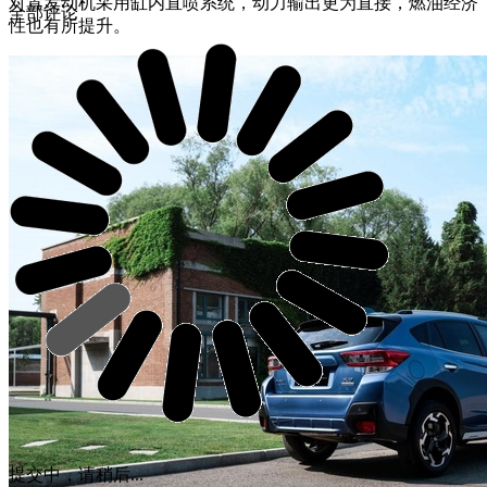
对置发动机采用缸内直喷系统，动力输出更为直接，燃油经济
全部评论
性也有所提升。
提交中，请稍后...