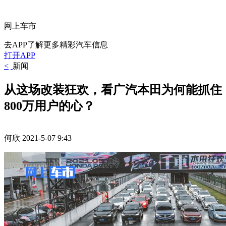
网上车市
去APP了解更多精彩汽车信息
打开APP
<
新闻
从这场改装狂欢，看广汽本田为何能抓住
800万用户的心？
何欣
2021-5-07 9:43