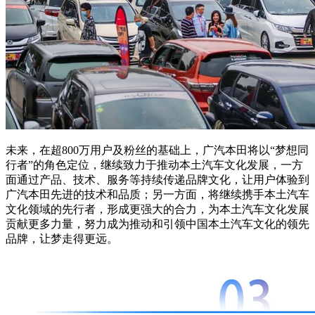
未来，在超800万用户及粉丝的基础上，广汽本田将以“梦想同
行者”的角色定位，继续致力于推动本土汽车文化发展，一方
面通过产品、技术、服务等持续传递品牌文化，让用户体验到
广汽本田先进的技术和品质；另一方面，将继续携手本土汽车
文化领域的先行者，形成更强大的合力，为本土汽车文化发展
贡献更多力量，努力成为推动和引领中国本土汽车文化的领先
品牌，让梦走得更远。