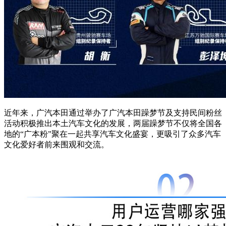
近年来，广汽本田通过举办了广汽本田躁梦节及支持民间粉丝
活动积极推出本土汽车文化的发展，两届躁梦节不仅将全国各
地的“广本粉”聚在一起共享汽车文化盛宴，更吸引了众多汽车
文化爱好者前来围观和交流。