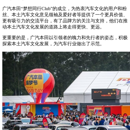
广汽本田“梦想同行Club”的成立，为热衷汽车文化的用户和粉
丝、本土汽车文化意见领袖及爱好者等提供了一个更具价值、
更有吸引力的交流平台，有了品牌方的关注与支持，他们在推
动本土汽车文化发展的道路上将走得更快、更远。
更重要的是，广汽本田以引领者的魄力和先行者的姿态，积极
探索本土汽车文化发展，为汽车行业做出了示范。