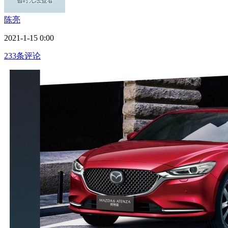
陈亮
2021-1-15 0:00
233条评论