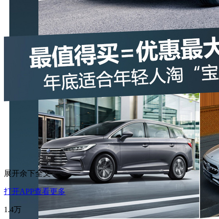
展开余下全文
打开APP查看更多
1.4万