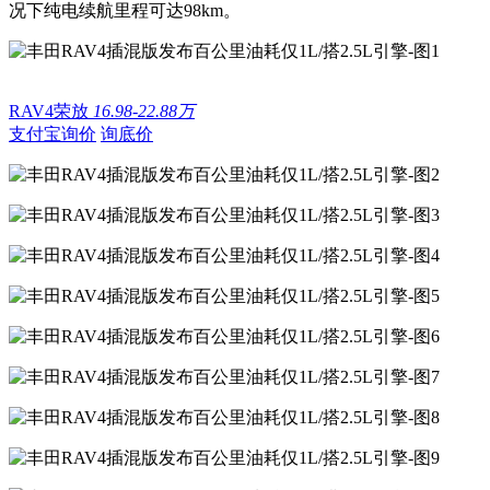
况下纯电续航里程可达98km。
RAV4荣放
16.98-22.88万
支付宝询价
询底价