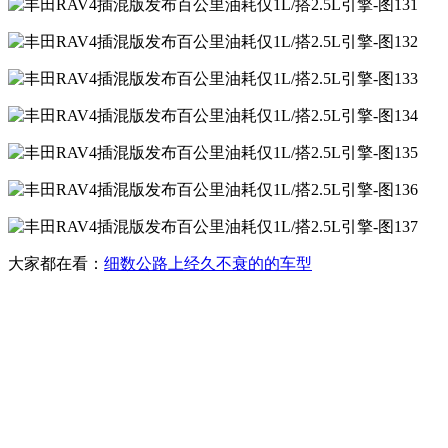
大家都在看：
细数公路上经久不衰的的车型