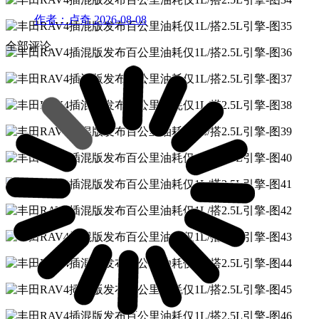
作者：卢奇
2026-08-08
全部评论