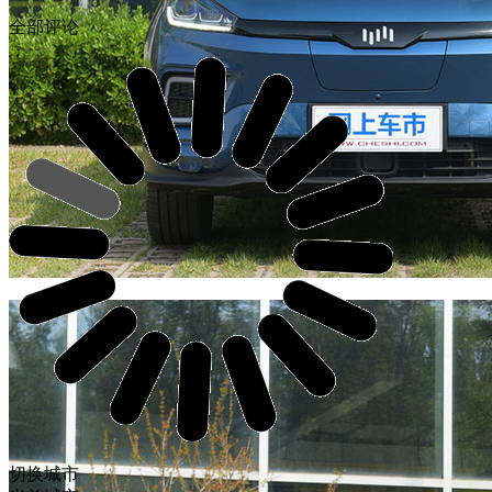
全部评论
切换城市