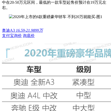
中在20-50万元区间，最低的一款车型起售价预计在19万元左
右。
奥迪A3
16.59-21.9899万
支付宝询价
询底价