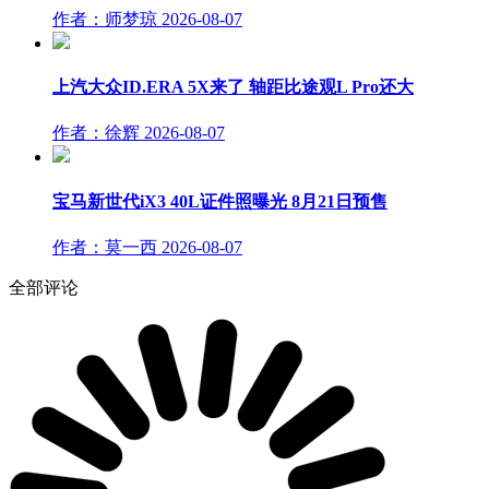
作者：师梦琼
2026-08-07
上汽大众ID.ERA 5X来了 轴距比途观L Pro还大
作者：徐辉
2026-08-07
宝马新世代iX3 40L证件照曝光 8月21日预售
作者：莫一西
2026-08-07
全部评论