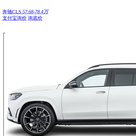
奔驰CLS
57.68-78.4万
支付宝询价
询底价