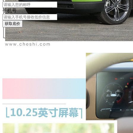
手机号
获取底价