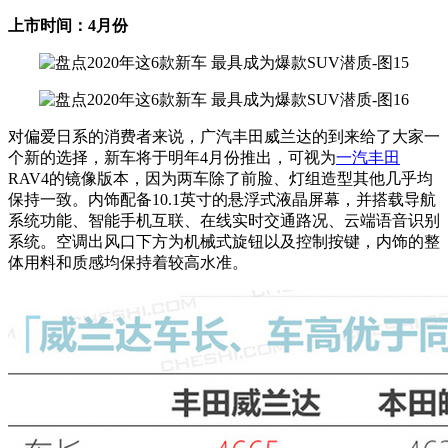
上市时间：4月份
对偏爱日系的消费者来说，广汽丰田威兰达的到来给了大家一
个新的选择，新车将于明年4月份推出，可视为
一汽丰田
RAV4的镜像版本，因为两车除了前脸、灯组造型其他几乎均
保持一致。内饰配备10.1英寸的悬浮式液晶屏幕，并搭载导航
系统功能、智能手机互联、在线实时交通路况、云端语音识别
系统。空调出风口下方为机械式旋钮以及控制按键，内饰的整
体用料和质感均保持着较高水准。