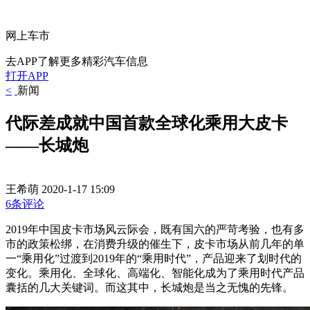
网上车市
去APP了解更多精彩汽车信息
打开APP
<
新闻
代际差成就中国首款全球化乘用大皮卡
——长城炮
王希萌
2020-1-17 15:09
6条评论
2019年中国皮卡市场风云际会，既有国六的严苛考验，也有多
市的政策松绑，在消费升级的催生下，皮卡市场从前几年的单
一“乘用化”过渡到2019年的“乘用时代”，产品迎来了划时代的
变化。乘用化、全球化、高端化、智能化成为了乘用时代产品
囊括的几大关键词。而这其中，长城炮是当之无愧的先锋。