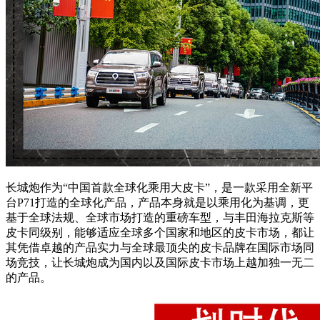
长城炮作为“
中国首款全球化乘用大皮卡”
，是一款采用全新平
台P71打造的全球化产品，产品本身就是以乘用化为基调，更
基于全球法规、全球市场打造的重磅车型，与丰田海拉克斯等
皮卡同级别，能够适应全球多个国家和地区的皮卡市场，都让
其凭借卓越的产品实力与全球最顶尖的皮卡品牌在国际市场同
场竞技，让长城炮成为国内以及国际皮卡市场上越加独一无二
的产品。