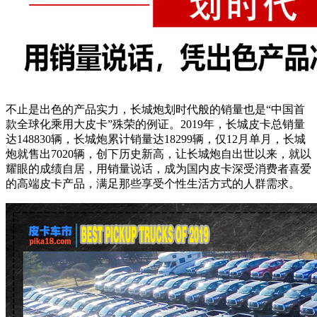
不止是出色的产品实力，长城炮划时代般的销量也是“
中国首
款全球化乘用大皮卡
”殊荣的例证。
2019年，长城皮卡总销量
达148830辆，长城炮累计销量达18299辆，仅12月单月，长城
炮就售出7020辆，创下历史新高，让长城炮自出世以来，就以
耀眼的成绩自居，
用销量说话，
成为国内皮卡深受消费者喜爱
的高端皮卡产品，满足那些享受个性生活方式的人群需求。