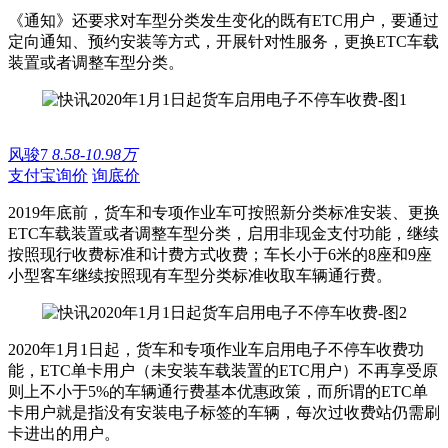
《通知》还要求对车型分类发生变化的既有ETC用户，要通过
定向通知、预约安装等方式，开展针对性服务，更换ETC车载
装置或者调整车型分类。
风骏7
8.58-10.98万
支付宝询价
询底价
2019年底前，货车和专项作业车可按照新分类标准安装、更换
ETC车载装置或者调整车型分类，启用非现金支付功能，继续
按照现行收费标准和计费方式收费；车长小于6米的8座和9座
小型客车继续按照现有车型分类标准收取车辆通行费。
2020年1月1日起，货车和专项作业车启用电子不停车收费功
能，ETC单卡用户（未安装车载装置的ETC用户）不再享受原
则上不小于5%的车辆通行费基本优惠政策，而所谓的ETC单
卡用户就是指没有安装电子标签的车辆，每次过收费站仍需刷
卡进出的用户。