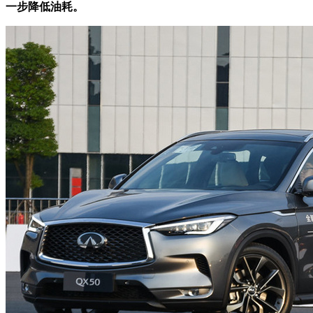
一步降低油耗。