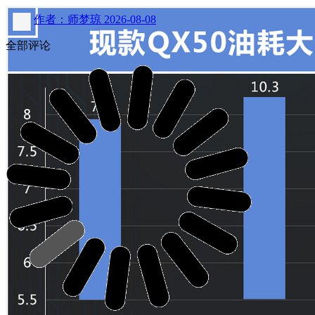
作者：师梦琼
2026-08-08
全部评论