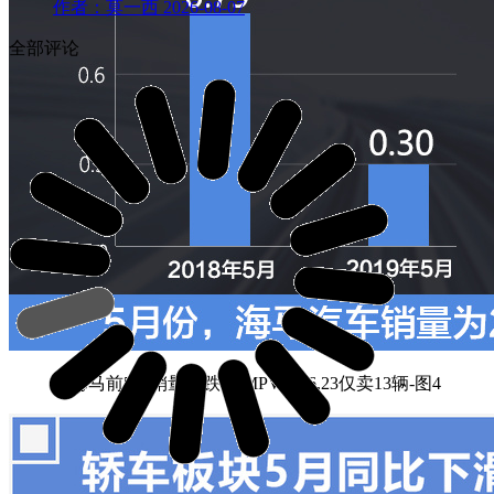
作者：莫一西
2026-08-07
全部评论