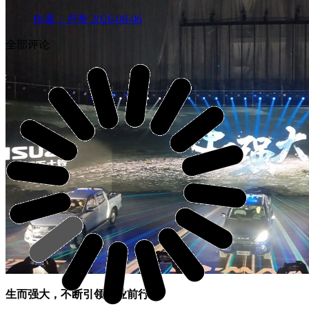
作者：卢奇
2026-08-06
全部评论
生而强大，不断引领行业前行