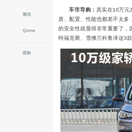
车市导购：
其实在10万
微信
质、配置、性能也都差不太多
的安全性就显得非常重要了，
Qzone
特福克斯、雪佛兰科鲁泽这3款
团购