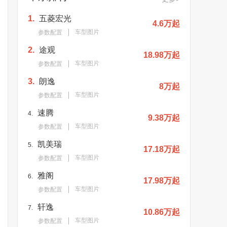
1.
五菱宏光
4.6万起
车型图片
参数配置
2.
途观
18.98万起
车型图片
参数配置
3.
朗逸
8万起
车型图片
参数配置
速腾
4.
9.38万起
车型图片
参数配置
凯美瑞
5.
17.18万起
车型图片
参数配置
雅阁
6.
17.98万起
车型图片
参数配置
轩逸
7.
10.86万起
车型图片
参数配置