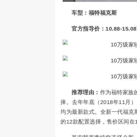
车型：福特福克斯
官方指导价：
10.88-15.
推荐理由：
作为福特家族
捧。去年年底（2018年11
均为最新款式。全新一代福克
的12款配置选择，售价区间在10.