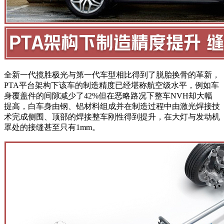
全新一代揽胜极光与第一代车型相比得到了脱胎换骨的革新，
PTA平台架构下该车的制造精度已经堪称航空级水平，例如车
身覆盖件的间隙减少了42%但在恶略路况下整车NVH却大幅
提高，白车身由钢、铝材料组成并在制造过程中由激光焊接技
术完成侧围、顶部的焊接整车刚性得到提升，在大灯与发动机
罩处的接缝甚至只有1mm。