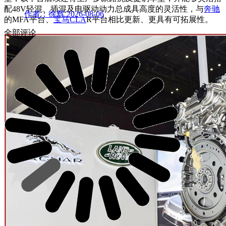
配48V轻混、插混及电驱动动力总成具高度的灵活性，与
奔驰
作者：徐辉
2026-08-06
的MFA平台、
宝马
CLA
R平台相比更新、更具有可拓展性。
全部评论