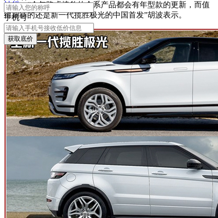
神行
。“今年路虎捷豹的全系产品都会有年型款的更新，而值
得期待的还是新一代揽胜极光的中国首发”胡波表示。
手机号
获取底价